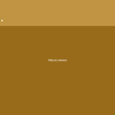
Więcej zabawy