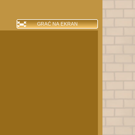
GRAĆ NA EKRAN