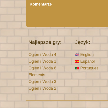
Komentarze
Najlepsze gry:
Język:
Ogien i Woda 4
English
Ogien i Woda 1
Espanol
Ogien i Woda 6
Portugues
Elements
Ogien i Woda 3
Ogien i Woda 2