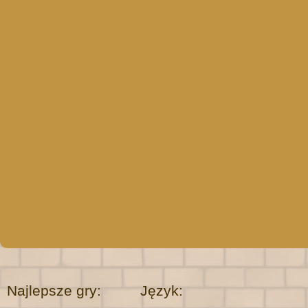
Najlepsze gry:
Język: