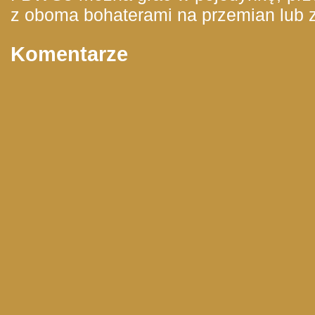
z oboma bohaterami na przemian lub z
Komentarze