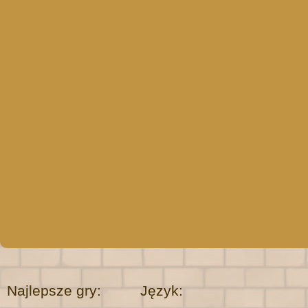
Najlepsze gry:
Język: