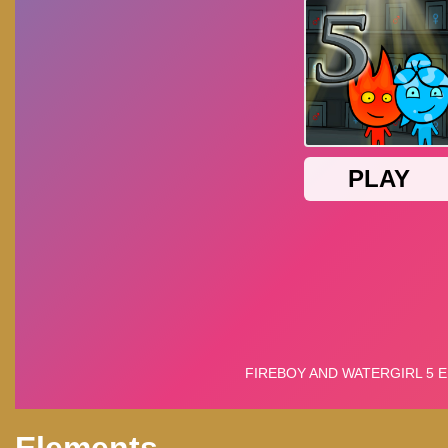
Elements