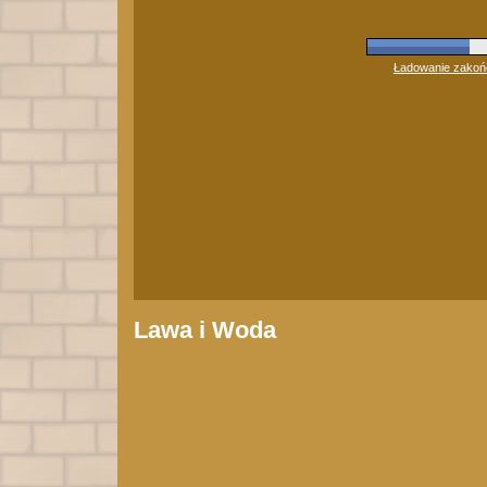
Ładowanie zakończ
Lawa i Woda