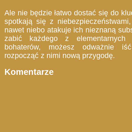
Ale nie będzie łatwo dostać się do klu
spotkają się z niebezpieczeństwami,
nawet niebo atakuje ich nieznaną subst
zabić każdego z elementarnych d
bohaterów, możesz odważnie 
rozpocząć z nimi nową przygodę.
Komentarze