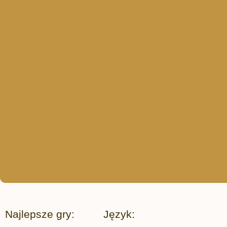
Najlepsze gry:
Język: